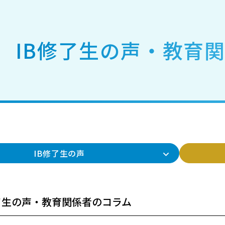
IB修了生の声・教育
IB修了生の声
修了生の声・教育関係者のコラム