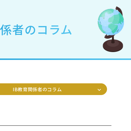
関係者のコラム
IB教育関係者のコラム