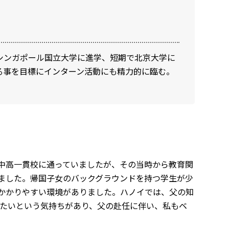
シンガポール国立大学に進学、短期で北京大学に
る事を目標にインターン活動にも精力的に臨む。
中高一貫校に通っていましたが、その当時から教育関
いました。帰国子女のバックグラウンドを持つ学生が少
かかりやすい環境がありました。ハノイでは、父の知
みたいという気持ちがあり、父の赴任に伴い、私もベ