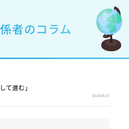
関係者のコラム
して進む」
2024.05.07