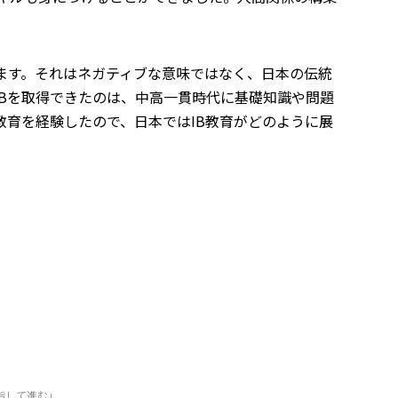
ます。それはネガティブな意味ではなく、日本の伝統
Bを取得できたのは、中高一貫時代に基礎知識や問題
教育を経験したので、日本ではIB教育がどのように展
指して進む」