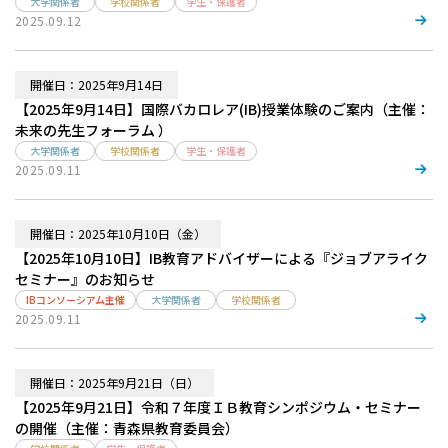
大学関係者
学校関係者
学生・保護者
2025.09.12
開催日：2025年9月14日
【2025年9月14日】国際バカロレア(IB)授業体験のご案内（主催：
未来の先生フォーラム ）
大学関係者
学校関係者
学生・保護者
2025.09.11
開催日：2025年10月10日（金）
【2025年10月10日】IB教育アドバイザーによる『ジョブアライク
セミナー』のお知らせ
IBコンソーシアム主催
大学関係者
学校関係者
2025.09.11
開催日：2025年9月21日（日）
【2025年9月21日】令和７年度ＩＢ教育シンポジウム・セミナー
の開催（主催：青森県教育委員会）