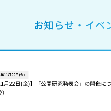
お知らせ・イベ
年11月22日(金)
年11月22日(金)】「公開研究発表会」の開
校）