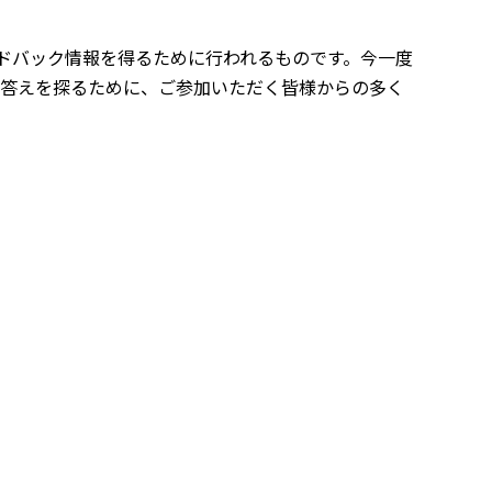
ドバック情報を得るために行われるものです。今一度
nt？」の問いに対する答えを探るために、ご参加いただく皆様からの多く